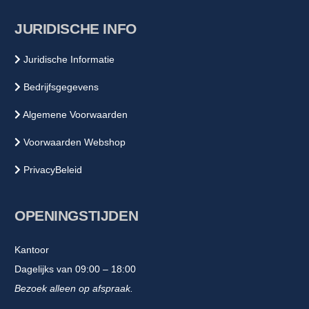
JURIDISCHE INFO
Juridische Informatie
Bedrijfsgegevens
Algemene Voorwaarden
Voorwaarden Webshop
PrivacyBeleid
OPENINGSTIJDEN
Kantoor
Dagelijks van 09:00 – 18:00
Bezoek alleen op afspraak.