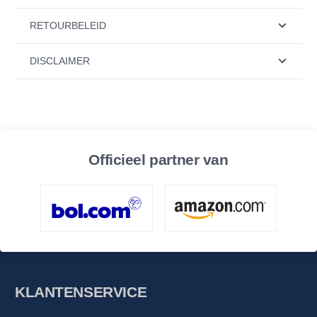
RETOURBELEID
DISCLAIMER
Officieel partner van
KLANTENSERVICE