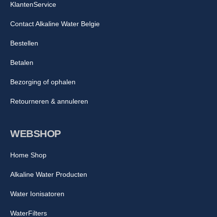
KlantenService
Contact Alkaline Water Belgie
Bestellen
Betalen
Bezorging of ophalen
Retourneren & annuleren
WEBSHOP
Home Shop
Alkaline Water Producten
Water Ionisatoren
WaterFilters