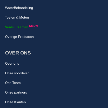
WaterBehandeling
Testen & Meten
NIEUW
Verduurzamen
Overige Producten
OVER ONS
Over ons
Onze voordelen
Ons Team
Onze partners
Onze Klanten