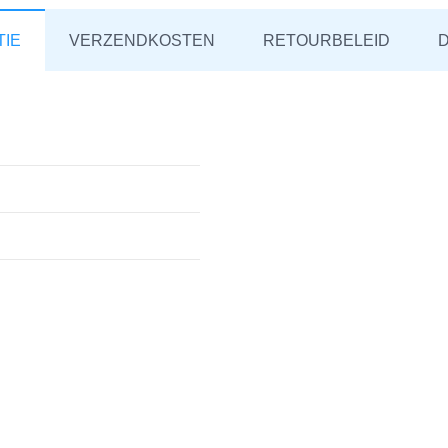
TIE
VERZENDKOSTEN
RETOURBELEID
D