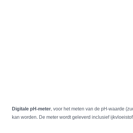
Digitale pH-meter
, voor het meten van de pH-waarde (z
kan worden. De meter wordt geleverd inclusief ijkvloeistof