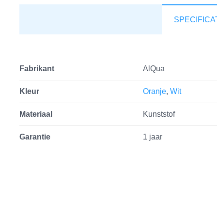
SPECIFICA
Fabrikant
AlQua
Kleur
Oranje
,
Wit
Materiaal
Kunststof
Garantie
1 jaar