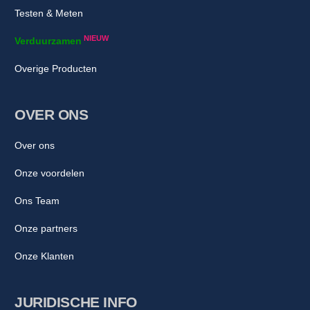
Testen & Meten
NIEUW
Verduurzamen
Overige Producten
OVER ONS
Over ons
Onze voordelen
Ons Team
Onze partners
Onze Klanten
JURIDISCHE INFO