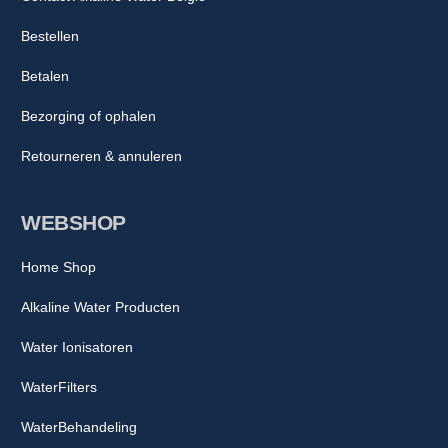
Bestellen
Betalen
Bezorging of ophalen
Retourneren & annuleren
WEBSHOP
Home Shop
Alkaline Water Producten
Water Ionisatoren
WaterFilters
WaterBehandeling