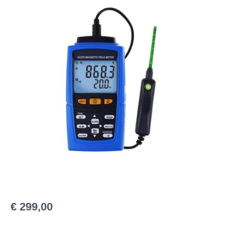
€
299,00