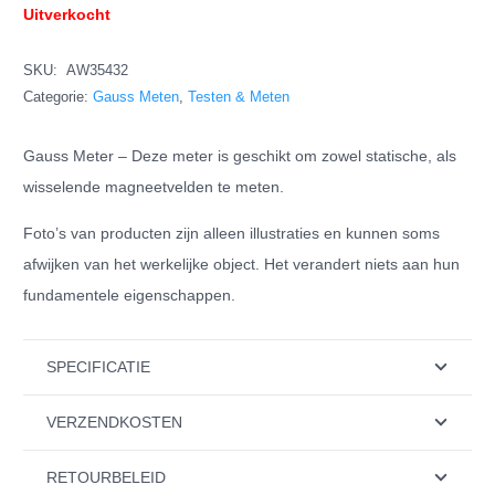
Uitverkocht
SKU:
AW35432
Categorie:
Gauss Meten
,
Testen & Meten
Gauss Meter – Deze meter is geschikt om zowel statische, als
wisselende magneetvelden te meten.
Foto’s van producten zijn alleen illustraties en kunnen soms
afwijken van het werkelijke object. Het verandert niets aan hun
fundamentele eigenschappen.
SPECIFICATIE
VERZENDKOSTEN
RETOURBELEID