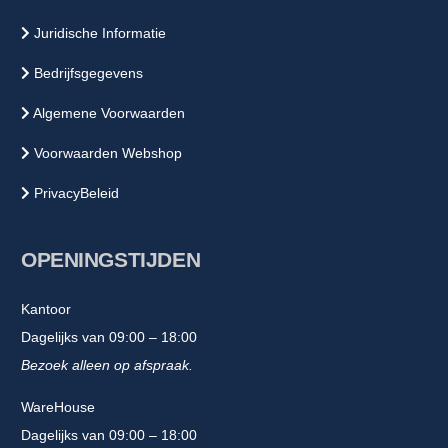
Juridische Informatie
Bedrijfsgegevens
Algemene Voorwaarden
Voorwaarden Webshop
PrivacyBeleid
OPENINGSTIJDEN
Kantoor
Dagelijks van 09:00 – 18:00
Bezoek alleen op afspraak.
WareHouse
Dagelijks van 09:00 – 18:00