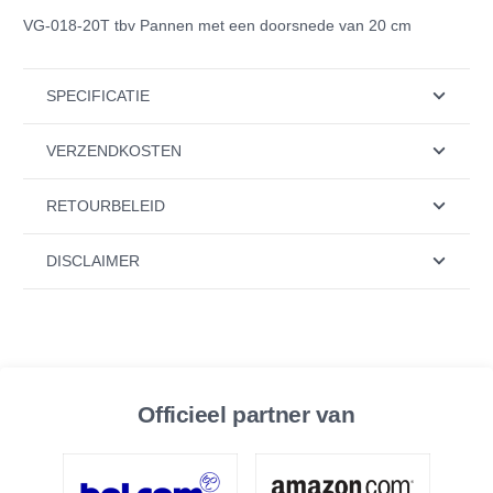
VG-018-20T tbv Pannen met een doorsnede van 20 cm
SPECIFICATIE
VERZENDKOSTEN
RETOURBELEID
DISCLAIMER
Officieel partner van