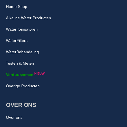
Home Shop
Alkaline Water Producten
Water Ionisatoren
WaterFilters
WaterBehandeling
Testen & Meten
NIEUW
Verduurzamen
Overige Producten
OVER ONS
Over ons