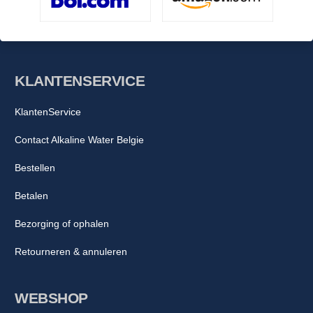
KLANTENSERVICE
KlantenService
Contact Alkaline Water Belgie
Bestellen
Betalen
Bezorging of ophalen
Retourneren & annuleren
WEBSHOP