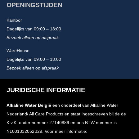
OPENINGSTIJDEN
Kantoor
Dagelijks van 09:00 – 18:00
Bezoek alleen op afspraak.
WareHouse
Dagelijks van 09:00 – 18:00
Bezoek alleen op afspraak.
JURIDISCHE INFORMATIE
Alkaline Water België
een onderdeel van Alkaline Water
Nederland/ All Care Products en staat ingeschreven bij de de
K.v.K. onder nummer 27140889 en ons BTW nummer is
NL001332052B29. Voor meer informatie: