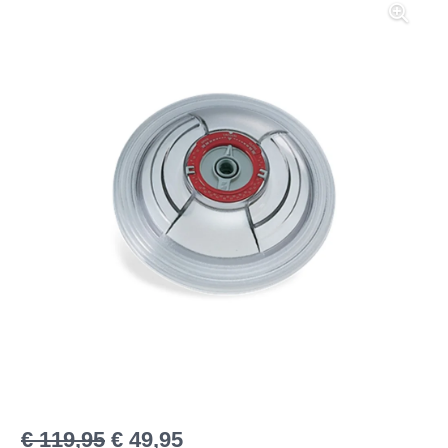
€
119,95
€
49,95