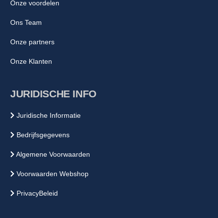
Onze voordelen
Ons Team
Onze partners
Onze Klanten
JURIDISCHE INFO
Juridische Informatie
Bedrijfsgegevens
Algemene Voorwaarden
Voorwaarden Webshop
PrivacyBeleid