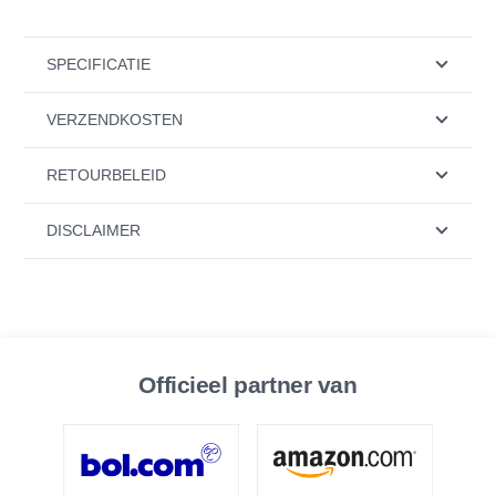
SPECIFICATIE
VERZENDKOSTEN
RETOURBELEID
DISCLAIMER
Officieel partner van