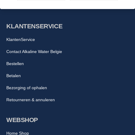
KLANTENSERVICE
KlantenService
Contact Alkaline Water Belgie
Bestellen
Betalen
Bezorging of ophalen
Retourneren & annuleren
WEBSHOP
Home Shop