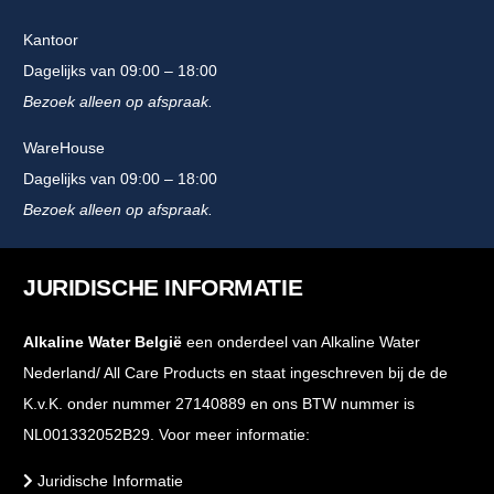
Kantoor
Dagelijks van 09:00 – 18:00
Bezoek alleen op afspraak.
WareHouse
Dagelijks van 09:00 – 18:00
Bezoek alleen op afspraak.
JURIDISCHE INFORMATIE
Alkaline Water België
een onderdeel van Alkaline Water
Nederland/ All Care Products en staat ingeschreven bij de de
K.v.K. onder nummer 27140889 en ons BTW nummer is
NL001332052B29. Voor meer informatie:
Juridische Informatie