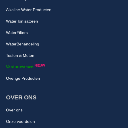
Alkaline Water Producten
Water Ionisatoren
WaterFilters
WaterBehandeling
Testen & Meten
NIEUW
Verduurzamen
Overige Producten
OVER ONS
Over ons
Onze voordelen