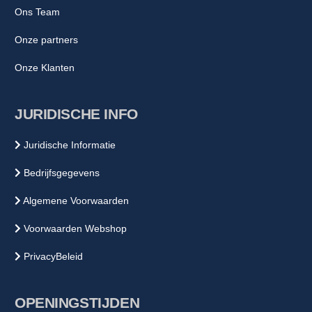
Ons Team
Onze partners
Onze Klanten
JURIDISCHE INFO
Juridische Informatie
Bedrijfsgegevens
Algemene Voorwaarden
Voorwaarden Webshop
PrivacyBeleid
OPENINGSTIJDEN