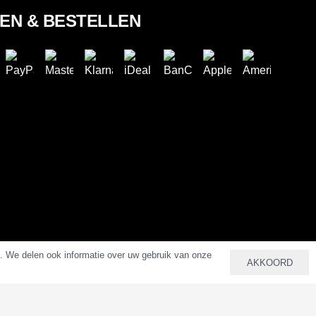
LEN & BESTELLEN
n. We delen ook informatie over uw gebruik van onze
AKKOORD