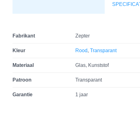
SPECIFICA
Fabrikant
Zepter
Kleur
Rood
,
Transparant
Materiaal
Glas, Kunststof
Patroon
Transparant
Garantie
1 jaar