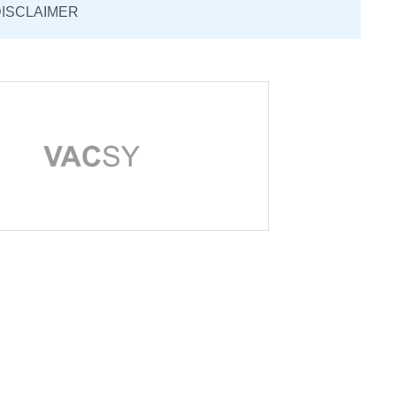
ISCLAIMER