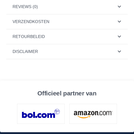
REVIEWS (0)
VERZENDKOSTEN
RETOURBELEID
DISCLAIMER
Officieel partner van