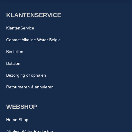
KLANTENSERVICE
KlantenService
Contact Alkaline Water Belgie
Bestellen
Betalen
Bezorging of ophalen
Retourneren & annuleren
WEBSHOP
Home Shop
Alkaline Water Producten