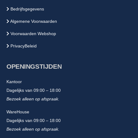
Bedrijfsgegevens
Algemene Voorwaarden
Voorwaarden Webshop
PrivacyBeleid
OPENINGSTIJDEN
Kantoor
Dagelijks van 09:00 – 18:00
Bezoek alleen op afspraak.
WareHouse
Dagelijks van 09:00 – 18:00
Bezoek alleen op afspraak.