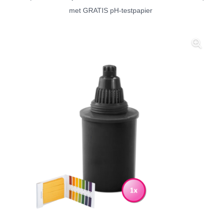
met GRATIS pH-testpapier