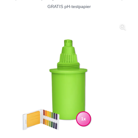
GRATIS pH-testpapier