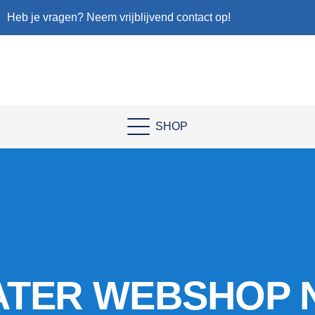
Heb je vragen? Neem vrijblijvend contact op!
SHOP
ATER WEBSHOP 