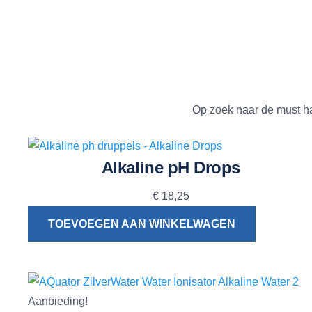
Op zoek naar de must ha
Alkaline pH Drops
€
18,25
TOEVOEGEN AAN WINKELWAGEN
Aanbieding!