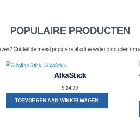
POPULAIRE PRODUCTEN
ves? Ontdek de meest populaire alkaline water producten om a
AlkaStick
€
24,99
TOEVOEGEN AAN WINKELWAGEN