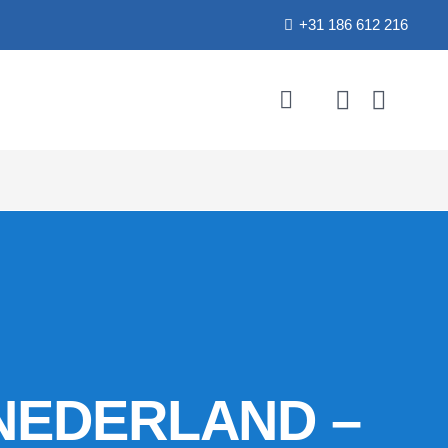
+31 186 612 216
NEDERLAND –