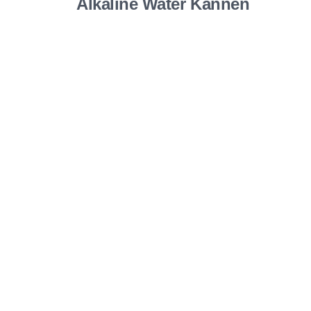
Alkaline Water Kannen