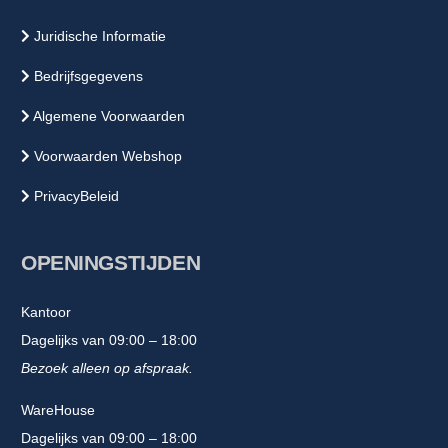
Juridische Informatie
Bedrijfsgegevens
Algemene Voorwaarden
Voorwaarden Webshop
PrivacyBeleid
OPENINGSTIJDEN
Kantoor
Dagelijks van 09:00 – 18:00
Bezoek alleen op afspraak.
WareHouse
Dagelijks van 09:00 – 18:00