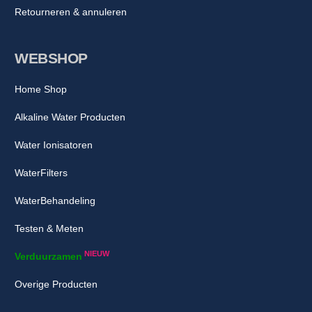
Retourneren & annuleren
WEBSHOP
Home Shop
Alkaline Water Producten
Water Ionisatoren
WaterFilters
WaterBehandeling
Testen & Meten
NIEUW
Verduurzamen
Overige Producten