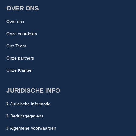
OVER ONS
Over ons
Onze voordelen
Ons Team
Onze partners
Onze Klanten
JURIDISCHE INFO
Juridische Informatie
Bedrijfsgegevens
Algemene Voorwaarden