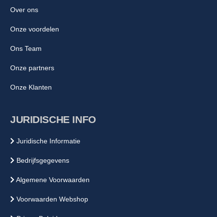
Over ons
Onze voordelen
Ons Team
Onze partners
Onze Klanten
JURIDISCHE INFO
Juridische Informatie
Bedrijfsgegevens
Algemene Voorwaarden
Voorwaarden Webshop