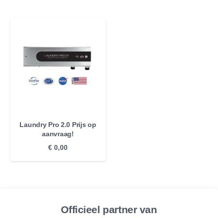
Laundry Pro 2.0 Prijs op
aanvraag!
€
0,00
Officieel partner van