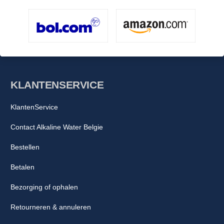
KLANTENSERVICE
KlantenService
Contact Alkaline Water Belgie
Bestellen
Betalen
Bezorging of ophalen
Retourneren & annuleren