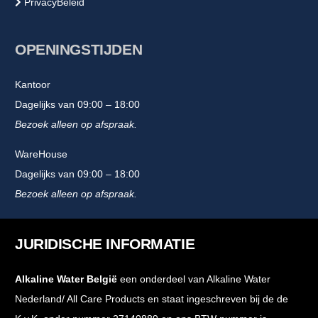
PrivacyBeleid
OPENINGSTIJDEN
Kantoor
Dagelijks van 09:00 – 18:00
Bezoek alleen op afspraak.
WareHouse
Dagelijks van 09:00 – 18:00
Bezoek alleen op afspraak.
JURIDISCHE INFORMATIE
Alkaline Water België
een onderdeel van Alkaline Water
Nederland/ All Care Products en staat ingeschreven bij de de