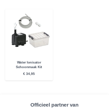
Water Ionisator
Schoonmaak Kit
€
34,95
Officieel partner van