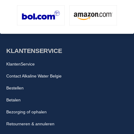
KLANTENSERVICE
KlantenService
Contact Alkaline Water Belgie
Bestellen
Betalen
Bezorging of ophalen
Retourneren & annuleren