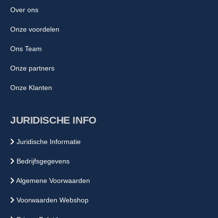
Over ons
Onze voordelen
Ons Team
Onze partners
Onze Klanten
JURIDISCHE INFO
Juridische Informatie
Bedrijfsgegevens
Algemene Voorwaarden
Voorwaarden Webshop