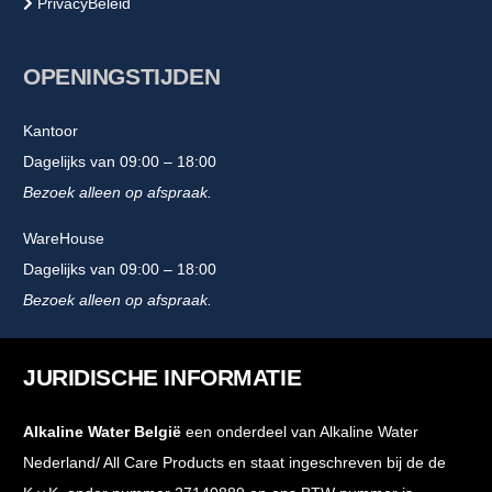
PrivacyBeleid
OPENINGSTIJDEN
Kantoor
Dagelijks van 09:00 – 18:00
Bezoek alleen op afspraak.
WareHouse
Dagelijks van 09:00 – 18:00
Bezoek alleen op afspraak.
JURIDISCHE INFORMATIE
Alkaline Water België
een onderdeel van Alkaline Water
Nederland/ All Care Products en staat ingeschreven bij de de