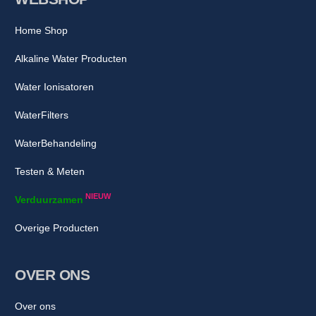
Home Shop
Alkaline Water Producten
Water Ionisatoren
WaterFilters
WaterBehandeling
Testen & Meten
NIEUW
Verduurzamen
Overige Producten
OVER ONS
Over ons