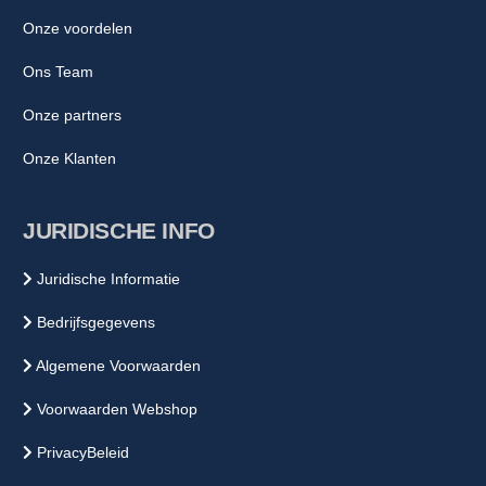
Onze voordelen
Ons Team
Onze partners
Onze Klanten
JURIDISCHE INFO
Juridische Informatie
Bedrijfsgegevens
Algemene Voorwaarden
Voorwaarden Webshop
PrivacyBeleid