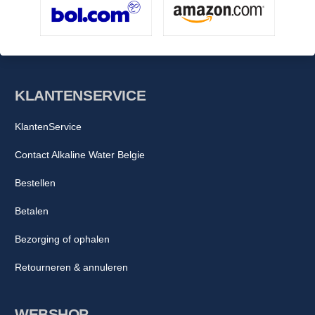
KLANTENSERVICE
KlantenService
Contact Alkaline Water Belgie
Bestellen
Betalen
Bezorging of ophalen
Retourneren & annuleren
WEBSHOP