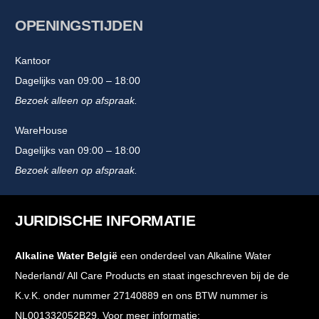
OPENINGSTIJDEN
Kantoor
Dagelijks van 09:00 – 18:00
Bezoek alleen op afspraak.
WareHouse
Dagelijks van 09:00 – 18:00
Bezoek alleen op afspraak.
JURIDISCHE INFORMATIE
Alkaline Water België
een onderdeel van Alkaline Water
Nederland/ All Care Products en staat ingeschreven bij de de
K.v.K. onder nummer 27140889 en ons BTW nummer is
NL001332052B29. Voor meer informatie: