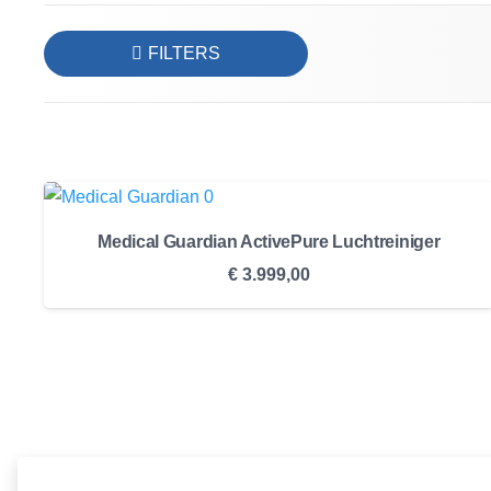
FILTERS
Medical Guardian ActivePure Luchtreiniger
€
3.999,00