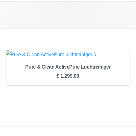
Pure & Clean ActivePure Luchtreiniger
€
1.299,00