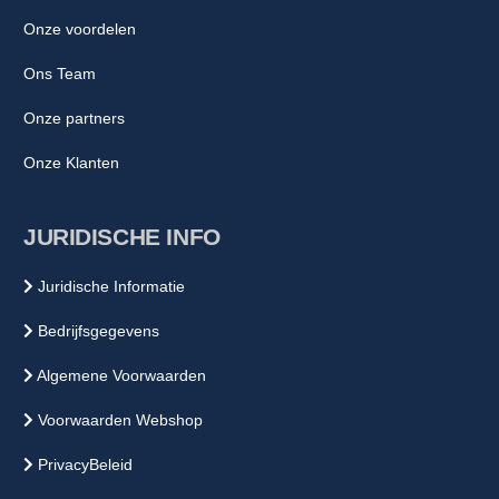
Onze voordelen
Ons Team
Onze partners
Onze Klanten
JURIDISCHE INFO
Juridische Informatie
Bedrijfsgegevens
Algemene Voorwaarden
Voorwaarden Webshop
PrivacyBeleid