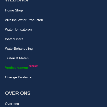
Home Shop
Alkaline Water Producten
Water Ionisatoren
WaterFilters
WaterBehandeling
Testen & Meten
NIEUW
Verduurzamen
Overige Producten
OVER ONS
Over ons