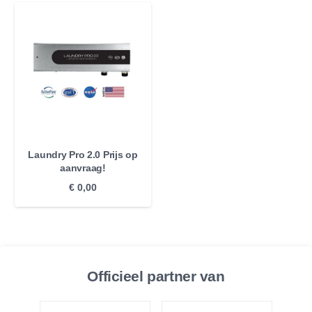
Laundry Pro 2.0 Prijs op
aanvraag!
€
0,00
Officieel partner van