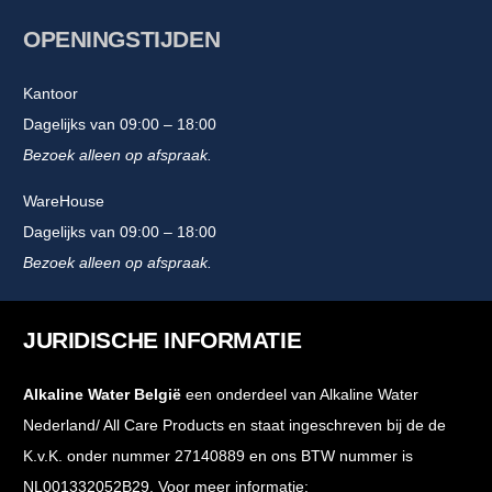
OPENINGSTIJDEN
Kantoor
Dagelijks van 09:00 – 18:00
Bezoek alleen op afspraak.
WareHouse
Dagelijks van 09:00 – 18:00
Bezoek alleen op afspraak.
JURIDISCHE INFORMATIE
Alkaline Water België
een onderdeel van Alkaline Water
Nederland/ All Care Products en staat ingeschreven bij de de
K.v.K. onder nummer 27140889 en ons BTW nummer is
NL001332052B29. Voor meer informatie: