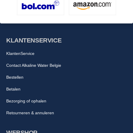
KLANTENSERVICE
KlantenService
Contact Alkaline Water Belgie
Bestellen
Betalen
Bezorging of ophalen
Retourneren & annuleren
WEBSHOP