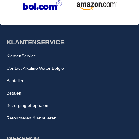
KLANTENSERVICE
KlantenService
Contact Alkaline Water Belgie
Bestellen
Betalen
Bezorging of ophalen
Retourneren & annuleren
WEBSHOP