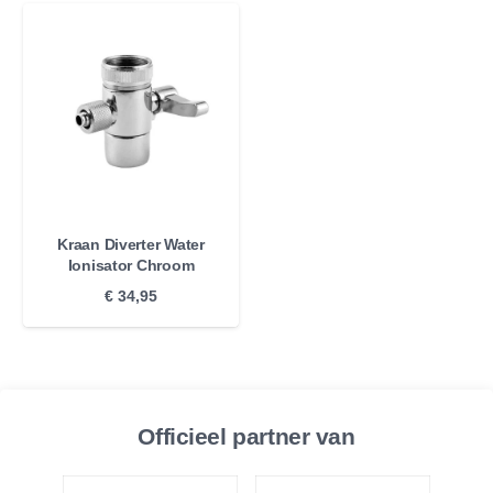
Kraan Diverter Water
Ionisator Chroom
€
34,95
Officieel partner van