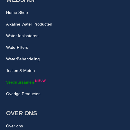
Home Shop
Alkaline Water Producten
Water Ionisatoren
WaterFilters
WaterBehandeling
Testen & Meten
NIEUW
Verduurzamen
Overige Producten
OVER ONS
Over ons