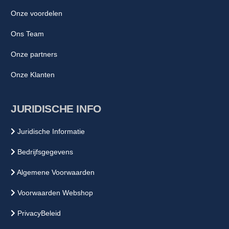
Onze voordelen
Ons Team
Onze partners
Onze Klanten
JURIDISCHE INFO
Juridische Informatie
Bedrijfsgegevens
Algemene Voorwaarden
Voorwaarden Webshop
PrivacyBeleid