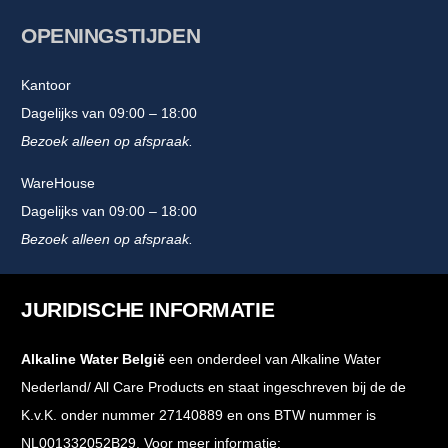
OPENINGSTIJDEN
Kantoor
Dagelijks van 09:00 – 18:00
Bezoek alleen op afspraak.
WareHouse
Dagelijks van 09:00 – 18:00
Bezoek alleen op afspraak.
JURIDISCHE INFORMATIE
Alkaline Water België
een onderdeel van Alkaline Water
Nederland/ All Care Products en staat ingeschreven bij de de
K.v.K. onder nummer 27140889 en ons BTW nummer is
NL001332052B29. Voor meer informatie: