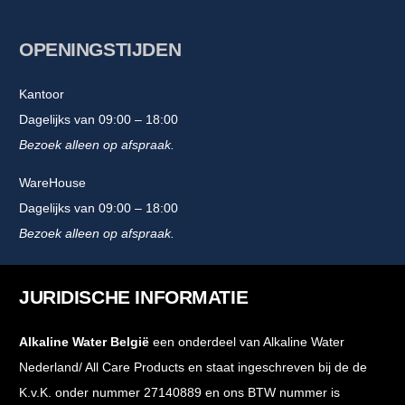
OPENINGSTIJDEN
Kantoor
Dagelijks van 09:00 – 18:00
Bezoek alleen op afspraak.
WareHouse
Dagelijks van 09:00 – 18:00
Bezoek alleen op afspraak.
JURIDISCHE INFORMATIE
Alkaline Water België
een onderdeel van Alkaline Water
Nederland/ All Care Products en staat ingeschreven bij de de
K.v.K. onder nummer 27140889 en ons BTW nummer is