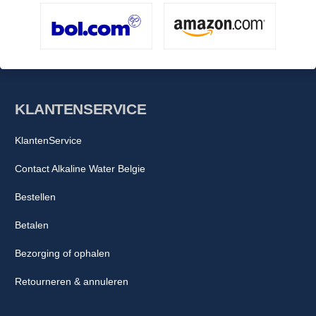
KLANTENSERVICE
KlantenService
Contact Alkaline Water Belgie
Bestellen
Betalen
Bezorging of ophalen
Retourneren & annuleren