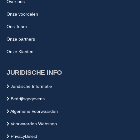
Over ons
Onze voordelen
Ons Team
Onze partners
Onze Klanten
JURIDISCHE INFO
Juridische Informatie
Bedrijfsgegevens
Algemene Voorwaarden
Voorwaarden Webshop
PrivacyBeleid