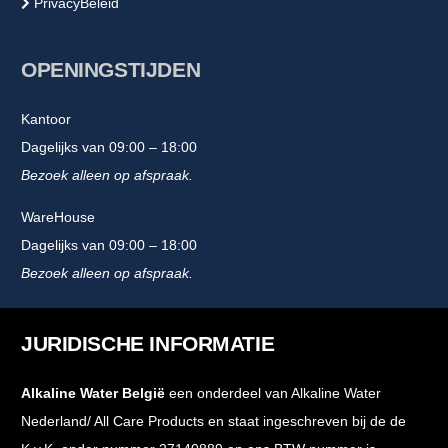
PrivacyBeleid
OPENINGSTIJDEN
Kantoor
Dagelijks van 09:00 – 18:00
Bezoek alleen op afspraak.
WareHouse
Dagelijks van 09:00 – 18:00
Bezoek alleen op afspraak.
JURIDISCHE INFORMATIE
Alkaline Water België
een onderdeel van Alkaline Water
Nederland/ All Care Products en staat ingeschreven bij de de