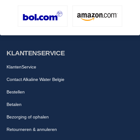
KLANTENSERVICE
KlantenService
Contact Alkaline Water Belgie
Bestellen
Betalen
Bezorging of ophalen
Retourneren & annuleren