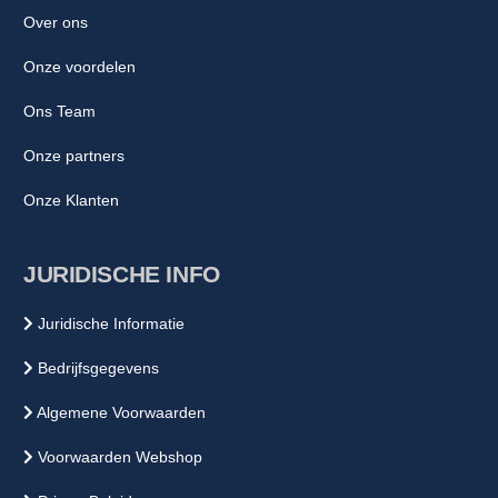
Over ons
Onze voordelen
Ons Team
Onze partners
Onze Klanten
JURIDISCHE INFO
Juridische Informatie
Bedrijfsgegevens
Algemene Voorwaarden
Voorwaarden Webshop