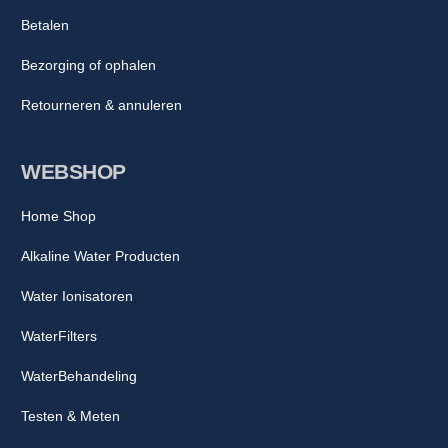
Betalen
Bezorging of ophalen
Retourneren & annuleren
WEBSHOP
Home Shop
Alkaline Water Producten
Water Ionisatoren
WaterFilters
WaterBehandeling
Testen & Meten