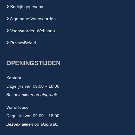
Bedrijfsgegevens
Algemene Voorwaarden
Voorwaarden Webshop
PrivacyBeleid
OPENINGSTIJDEN
Kantoor
Dagelijks van 09:00 – 18:00
Bezoek alleen op afspraak.
WareHouse
Dagelijks van 09:00 – 18:00
Bezoek alleen op afspraak.