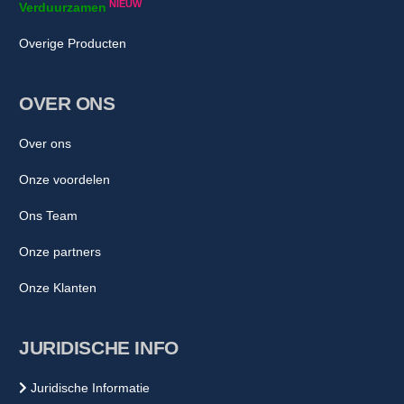
NIEUW
Verduurzamen
Overige Producten
OVER ONS
Over ons
Onze voordelen
Ons Team
Onze partners
Onze Klanten
JURIDISCHE INFO
Juridische Informatie