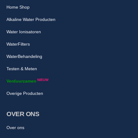
Home Shop
Alkaline Water Producten
Water Ionisatoren
WaterFilters
WaterBehandeling
Testen & Meten
NIEUW
Verduurzamen
Overige Producten
OVER ONS
Over ons