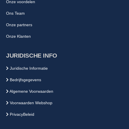
Onze voordelen
Ons Team
Onze partners
Onze Klanten
JURIDISCHE INFO
Juridische Informatie
Bedrijfsgegevens
Algemene Voorwaarden
Voorwaarden Webshop
PrivacyBeleid