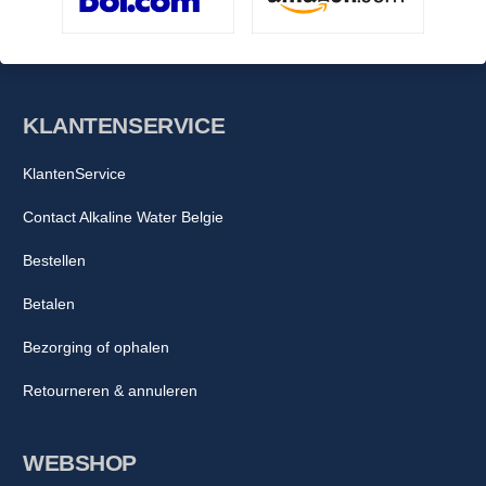
KLANTENSERVICE
KlantenService
Contact Alkaline Water Belgie
Bestellen
Betalen
Bezorging of ophalen
Retourneren & annuleren
WEBSHOP