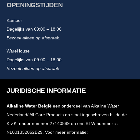
OPENINGSTIJDEN
Kantoor
Dagelijks van 09:00 – 18:00
Bezoek alleen op afspraak.
WareHouse
Dagelijks van 09:00 – 18:00
Bezoek alleen op afspraak.
JURIDISCHE INFORMATIE
Alkaline Water België
een onderdeel van Alkaline Water
Nederland/ All Care Products en staat ingeschreven bij de de
K.v.K. onder nummer 27140889 en ons BTW nummer is
NL001332052B29. Voor meer informatie: