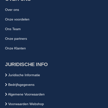
Over ons
Onze voordelen
Ons Team
Onze partners
Onze Klanten
JURIDISCHE INFO
Juridische Informatie
Bedrijfsgegevens
Algemene Voorwaarden
Voorwaarden Webshop