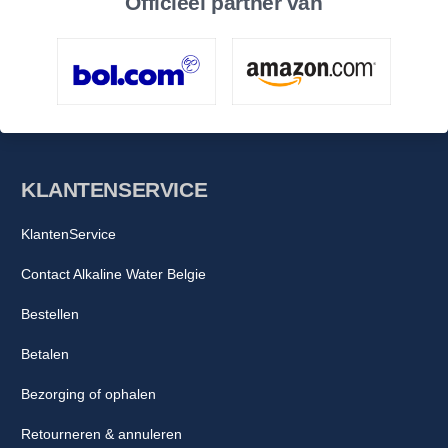
Officieel partner van
KLANTENSERVICE
KlantenService
Contact Alkaline Water Belgie
Bestellen
Betalen
Bezorging of ophalen
Retourneren & annuleren