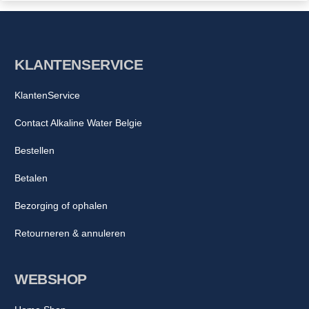
KLANTENSERVICE
KlantenService
Contact Alkaline Water Belgie
Bestellen
Betalen
Bezorging of ophalen
Retourneren & annuleren
WEBSHOP