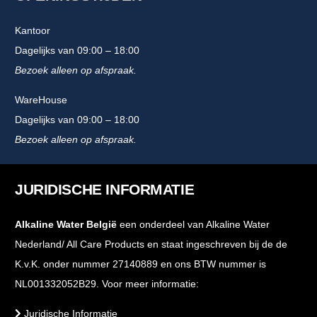
Kantoor
Dagelijks van 09:00 – 18:00
Bezoek alleen op afspraak.
WareHouse
Dagelijks van 09:00 – 18:00
Bezoek alleen op afspraak.
JURIDISCHE INFORMATIE
Alkaline Water België
een onderdeel van Alkaline Water
Nederland/ All Care Products en staat ingeschreven bij de de
K.v.K. onder nummer 27140889 en ons BTW nummer is
NL001332052B29. Voor meer informatie:
Juridische Informatie