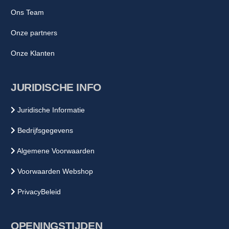
Ons Team
Onze partners
Onze Klanten
JURIDISCHE INFO
Juridische Informatie
Bedrijfsgegevens
Algemene Voorwaarden
Voorwaarden Webshop
PrivacyBeleid
OPENINGSTIJDEN