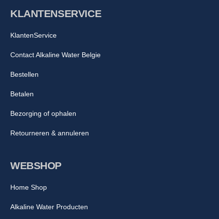
KLANTENSERVICE
KlantenService
Contact Alkaline Water Belgie
Bestellen
Betalen
Bezorging of ophalen
Retourneren & annuleren
WEBSHOP
Home Shop
Alkaline Water Producten