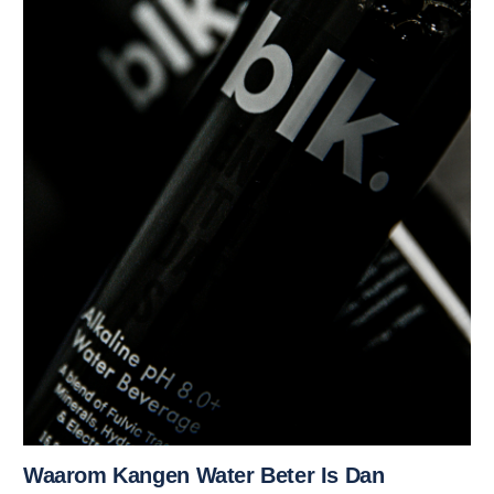
Waarom Kangen Water Beter Is Dan