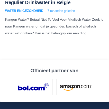
Regulier Drinkwater in België
WATER EN GEZONDHEID
7 maanden geleden
Kangen Water? Betaal Niet Te Veel Voor Alkalisch Water Zoek je
naar Kangen water omdat je gezonder, basisch of alkalisch
water wilt drinken? Dan is het belangrijk om één ding…
Officieel partner van