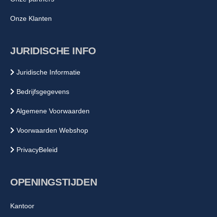
Onze Klanten
JURIDISCHE INFO
Juridische Informatie
Bedrijfsgegevens
Algemene Voorwaarden
Voorwaarden Webshop
PrivacyBeleid
OPENINGSTIJDEN
Kantoor