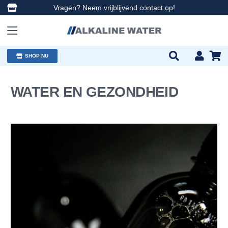
Vragen? Neem vrijblijvend contact op!
SHOP NU
WATER EN GEZONDHEID