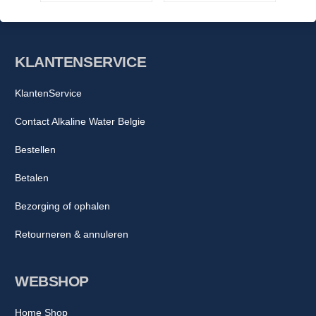
KLANTENSERVICE
KlantenService
Contact Alkaline Water Belgie
Bestellen
Betalen
Bezorging of ophalen
Retourneren & annuleren
WEBSHOP
Home Shop