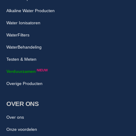
Alkaline Water Producten
Water Ionisatoren
WaterFilters
WaterBehandeling
Testen & Meten
NIEUW
Verduurzamen
Overige Producten
OVER ONS
Over ons
Onze voordelen