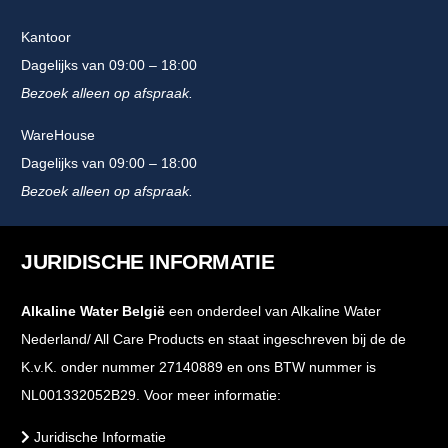
Kantoor
Dagelijks van 09:00 – 18:00
Bezoek alleen op afspraak.
WareHouse
Dagelijks van 09:00 – 18:00
Bezoek alleen op afspraak.
JURIDISCHE INFORMATIE
Alkaline Water België
een onderdeel van Alkaline Water
Nederland/ All Care Products en staat ingeschreven bij de de
K.v.K. onder nummer 27140889 en ons BTW nummer is
NL001332052B29. Voor meer informatie:
Juridische Informatie