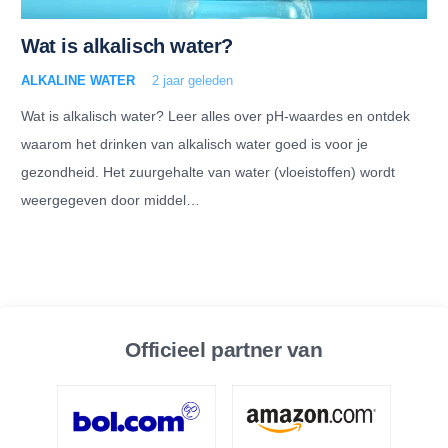
Wat is alkalisch water?
ALKALINE WATER
2 jaar geleden
Wat is alkalisch water? Leer alles over pH-waardes en ontdek
waarom het drinken van alkalisch water goed is voor je
gezondheid. Het zuurgehalte van water (vloeistoffen) wordt
weergegeven door middel…
Officieel partner van