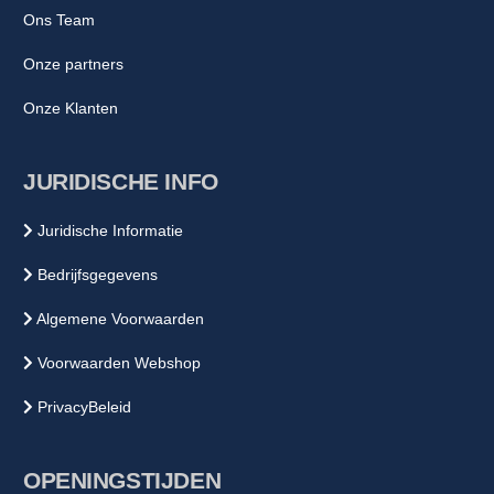
Ons Team
Onze partners
Onze Klanten
JURIDISCHE INFO
Juridische Informatie
Bedrijfsgegevens
Algemene Voorwaarden
Voorwaarden Webshop
PrivacyBeleid
OPENINGSTIJDEN