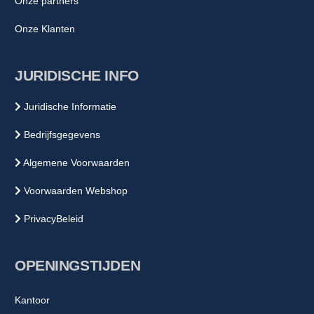
Onze partners
Onze Klanten
JURIDISCHE INFO
Juridische Informatie
Bedrijfsgegevens
Algemene Voorwaarden
Voorwaarden Webshop
PrivacyBeleid
OPENINGSTIJDEN
Kantoor