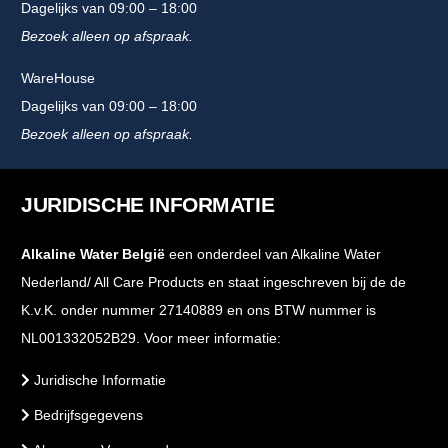
Dagelijks van 09:00 – 18:00
Bezoek alleen op afspraak.
WareHouse
Dagelijks van 09:00 – 18:00
Bezoek alleen op afspraak.
JURIDISCHE INFORMATIE
Alkaline Water België
een onderdeel van Alkaline Water
Nederland/ All Care Products en staat ingeschreven bij de de
K.v.K. onder nummer 27140889 en ons BTW nummer is
NL001332052B29. Voor meer informatie:
Juridische Informatie
Bedrijfsgegevens