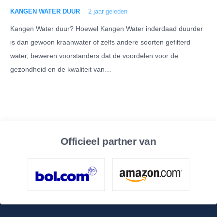
KANGEN WATER DUUR
2 jaar geleden
Kangen Water duur? Hoewel Kangen Water inderdaad duurder
is dan gewoon kraanwater of zelfs andere soorten gefilterd
water, beweren voorstanders dat de voordelen voor de
gezondheid en de kwaliteit van…
Officieel partner van