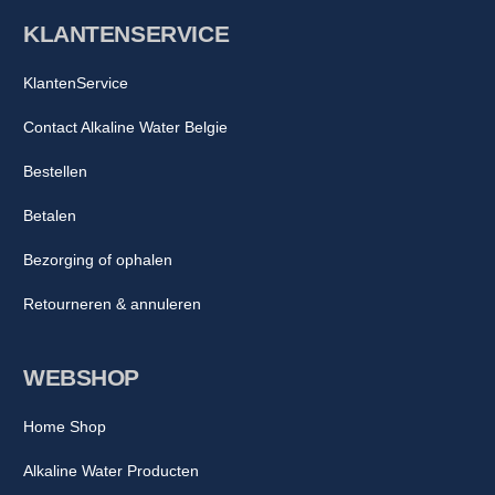
KLANTENSERVICE
KlantenService
Contact Alkaline Water Belgie
Bestellen
Betalen
Bezorging of ophalen
Retourneren & annuleren
WEBSHOP
Home Shop
Alkaline Water Producten