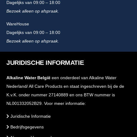
Dagelijks van 09:00 – 18:00
Bezoek alleen op afspraak.
WareHouse
Dagelijks van 09:00 – 18:00
Bezoek alleen op afspraak.
JURIDISCHE INFORMATIE
Alkaline Water België
een onderdeel van Alkaline Water
Nederland/ All Care Products en staat ingeschreven bij de de
K.v.K. onder nummer 27140889 en ons BTW nummer is
NL001332052B29. Voor meer informatie:
Juridische Informatie
Bedrijfsgegevens