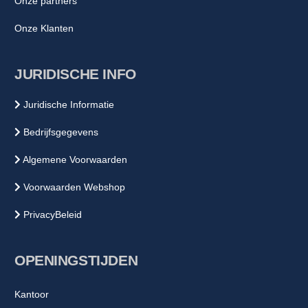
Onze partners
Onze Klanten
JURIDISCHE INFO
Juridische Informatie
Bedrijfsgegevens
Algemene Voorwaarden
Voorwaarden Webshop
PrivacyBeleid
OPENINGSTIJDEN
Kantoor