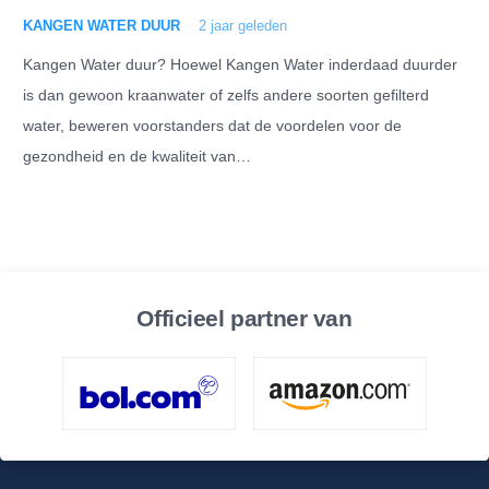
KANGEN WATER DUUR
2 jaar geleden
Kangen Water duur? Hoewel Kangen Water inderdaad duurder
is dan gewoon kraanwater of zelfs andere soorten gefilterd
water, beweren voorstanders dat de voordelen voor de
gezondheid en de kwaliteit van…
Officieel partner van