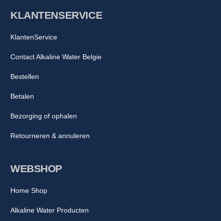
KLANTENSERVICE
KlantenService
Contact Alkaline Water Belgie
Bestellen
Betalen
Bezorging of ophalen
Retourneren & annuleren
WEBSHOP
Home Shop
Alkaline Water Producten