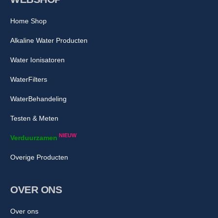
Home Shop
Alkaline Water Producten
Water Ionisatoren
WaterFilters
WaterBehandeling
Testen & Meten
NIEUW
Verduurzamen
Overige Producten
OVER ONS
Over ons