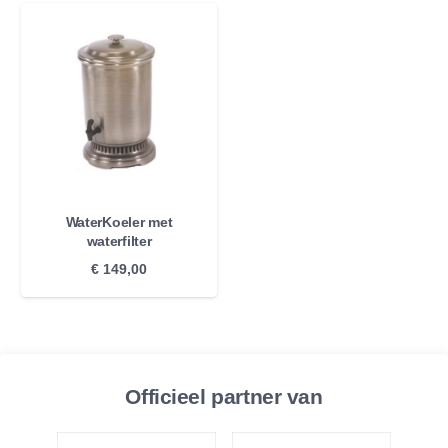
WaterKoeler met
waterfilter
€
149,00
Officieel partner van