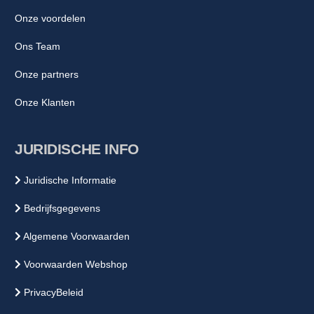
Onze voordelen
Ons Team
Onze partners
Onze Klanten
JURIDISCHE INFO
Juridische Informatie
Bedrijfsgegevens
Algemene Voorwaarden
Voorwaarden Webshop
PrivacyBeleid