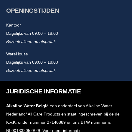
OPENINGSTIJDEN
Kantoor
Dagelijks van 09:00 – 18:00
Bezoek alleen op afspraak.
WareHouse
Dagelijks van 09:00 – 18:00
Bezoek alleen op afspraak.
JURIDISCHE INFORMATIE
Alkaline Water België
een onderdeel van Alkaline Water
Nederland/ All Care Products en staat ingeschreven bij de de
K.v.K. onder nummer 27140889 en ons BTW nummer is
NL001332052B29. Voor meer informatie: