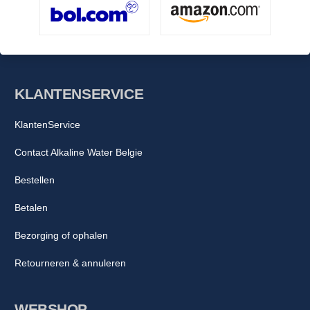
KLANTENSERVICE
KlantenService
Contact Alkaline Water Belgie
Bestellen
Betalen
Bezorging of ophalen
Retourneren & annuleren
WEBSHOP