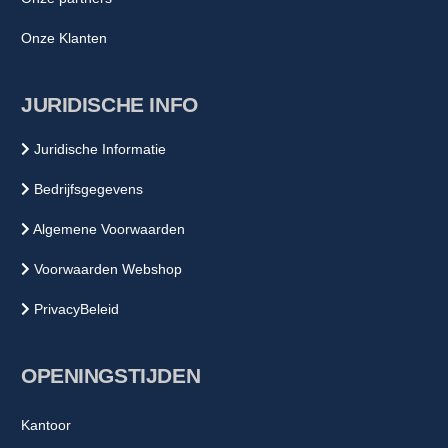
Onze Klanten
JURIDISCHE INFO
Juridische Informatie
Bedrijfsgegevens
Algemene Voorwaarden
Voorwaarden Webshop
PrivacyBeleid
OPENINGSTIJDEN
Kantoor