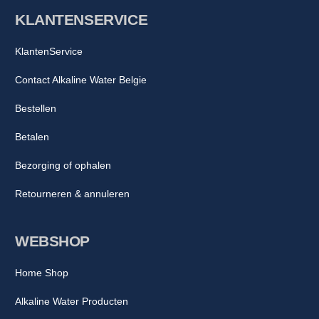
KLANTENSERVICE
KlantenService
Contact Alkaline Water Belgie
Bestellen
Betalen
Bezorging of ophalen
Retourneren & annuleren
WEBSHOP
Home Shop
Alkaline Water Producten