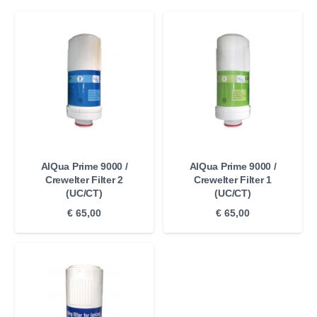
AlQua Prime 9000 /
AlQua Prime 9000 /
Crewelter Filter 2
Crewelter Filter 1
(UC/CT)
(UC/CT)
€
65,00
€
65,00