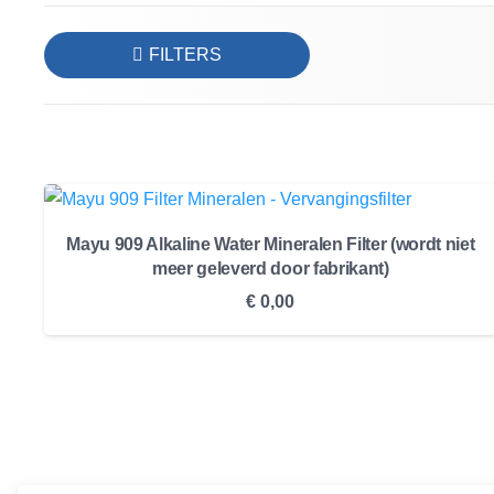
FILTERS
Mayu 909 Alkaline Water Mineralen Filter (wordt niet
meer geleverd door fabrikant)
€
0,00