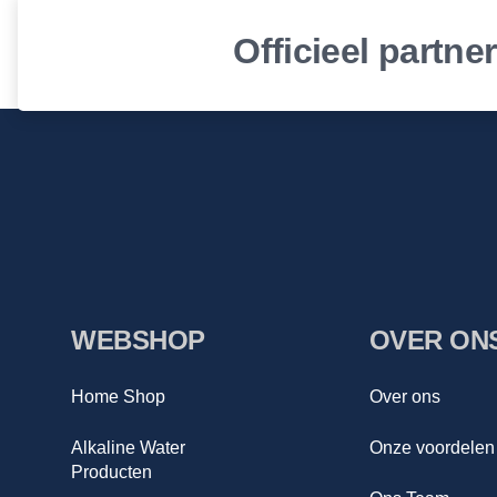
Officieel partne
WEBSHOP
OVER ON
Home Shop
Over ons
Alkaline Water
Onze voordelen
Producten