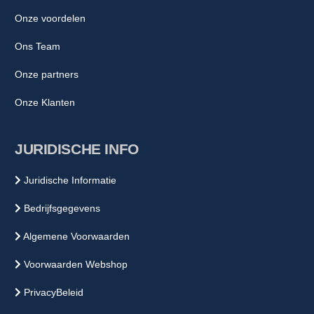
Onze voordelen
Ons Team
Onze partners
Onze Klanten
JURIDISCHE INFO
Juridische Informatie
Bedrijfsgegevens
Algemene Voorwaarden
Voorwaarden Webshop
PrivacyBeleid