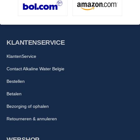
KLANTENSERVICE
KlantenService
Contact Alkaline Water Belgie
Bestellen
Betalen
Bezorging of ophalen
Retourneren & annuleren
WEBSHOP