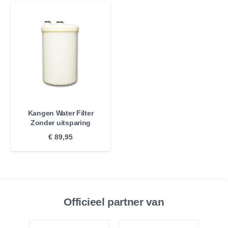
Kangen Water Filter
Zonder uitsparing
€
89,95
Officieel partner van