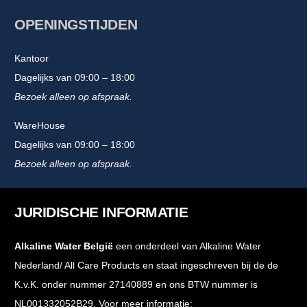
OPENINGSTIJDEN
Kantoor
Dagelijks van 09:00 – 18:00
Bezoek alleen op afspraak.
WareHouse
Dagelijks van 09:00 – 18:00
Bezoek alleen op afspraak.
JURIDISCHE INFORMATIE
Alkaline Water België
een onderdeel van Alkaline Water
Nederland/ All Care Products en staat ingeschreven bij de de
K.v.K. onder nummer 27140889 en ons BTW nummer is
NL001332052B29. Voor meer informatie: