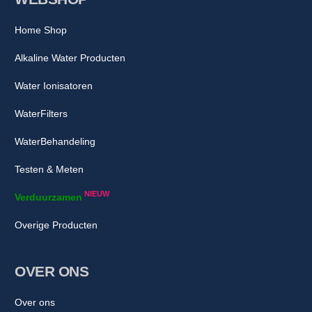
Home Shop
Alkaline Water Producten
Water Ionisatoren
WaterFilters
WaterBehandeling
Testen & Meten
NIEUW
Verduurzamen
Overige Producten
OVER ONS
Over ons