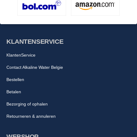
KLANTENSERVICE
KlantenService
Contact Alkaline Water Belgie
Bestellen
Betalen
Bezorging of ophalen
Retourneren & annuleren
WEBSHOP