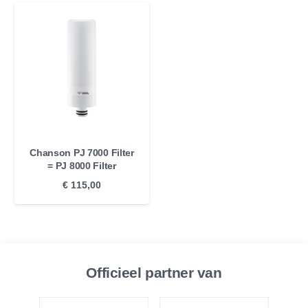
Chanson PJ 7000 Filter
= PJ 8000 Filter
€
115,00
Officieel partner van