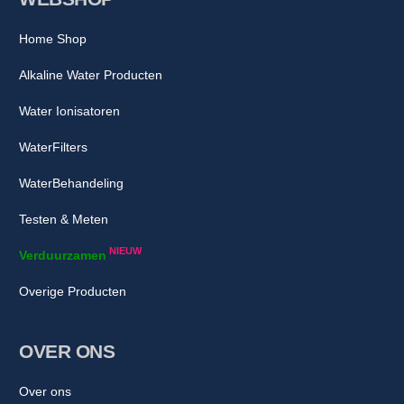
Home Shop
Alkaline Water Producten
Water Ionisatoren
WaterFilters
WaterBehandeling
Testen & Meten
NIEUW
Verduurzamen
Overige Producten
OVER ONS
Over ons