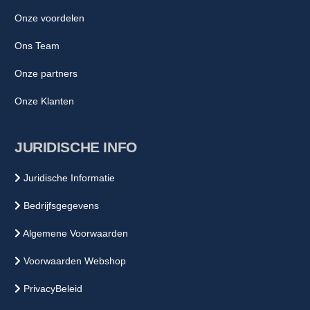
Onze voordelen
Ons Team
Onze partners
Onze Klanten
JURIDISCHE INFO
Juridische Informatie
Bedrijfsgegevens
Algemene Voorwaarden
Voorwaarden Webshop
PrivacyBeleid