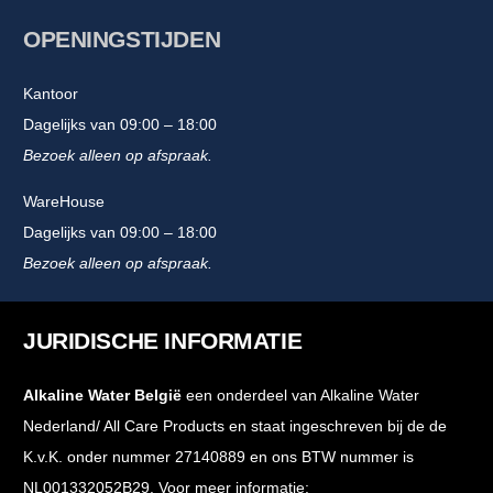
OPENINGSTIJDEN
Kantoor
Dagelijks van 09:00 – 18:00
Bezoek alleen op afspraak.
WareHouse
Dagelijks van 09:00 – 18:00
Bezoek alleen op afspraak.
JURIDISCHE INFORMATIE
Alkaline Water België
een onderdeel van Alkaline Water
Nederland/ All Care Products en staat ingeschreven bij de de
K.v.K. onder nummer 27140889 en ons BTW nummer is
NL001332052B29. Voor meer informatie: