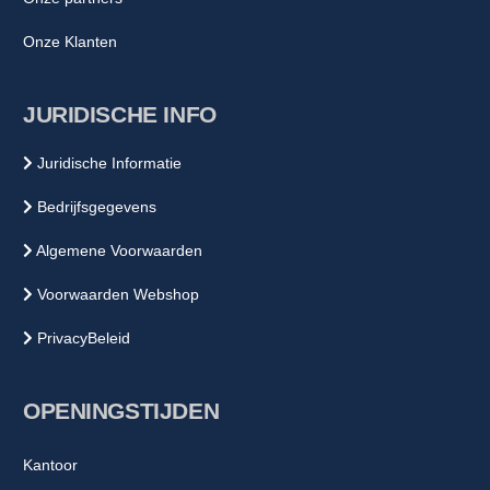
Onze Klanten
JURIDISCHE INFO
Juridische Informatie
Bedrijfsgegevens
Algemene Voorwaarden
Voorwaarden Webshop
PrivacyBeleid
OPENINGSTIJDEN
Kantoor