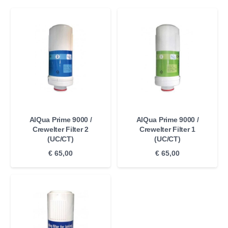
AlQua Prime 9000 /
AlQua Prime 9000 /
Crewelter Filter 2
Crewelter Filter 1
(UC/CT)
(UC/CT)
€
65,00
€
65,00