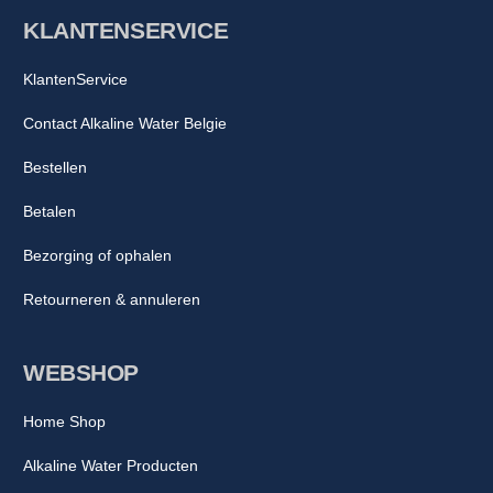
KLANTENSERVICE
KlantenService
Contact Alkaline Water Belgie
Bestellen
Betalen
Bezorging of ophalen
Retourneren & annuleren
WEBSHOP
Home Shop
Alkaline Water Producten